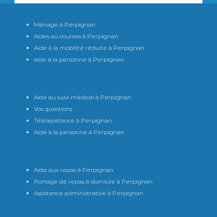
Ménage à Perpignan
Aides au courses à Perpignan
Aide à la mobilité réduite à Perpignan
aide à la personne à Perpignan
Aide au suivi médical à Perpignan
Vos questions
Téléassistance à Perpignan
Aide à la personne à Perpignan
Aide aux repas à Perpignan
Portage de repas à domicile à Perpignan
Assistance administrative à Perpignan