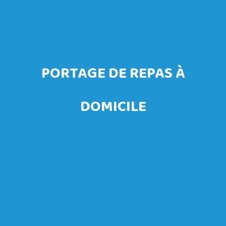
PORTAGE DE REPAS À
DOMICILE