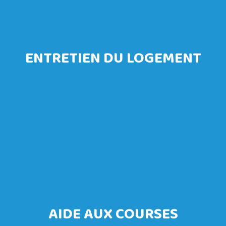
ENTRETIEN DU LOGEMENT
AIDE AUX COURSES