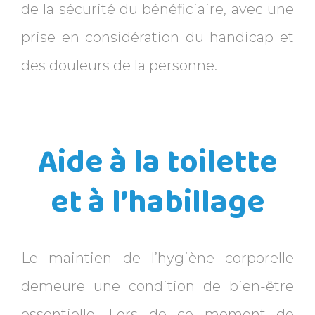
de la sécurité du bénéficiaire, avec une
prise en considération du handicap et
des douleurs de la personne.
Aide à la toilette
et à l’habillage
Le maintien de l’hygiène corporelle
demeure une condition de bien-être
essentielle. Lors de ce moment de