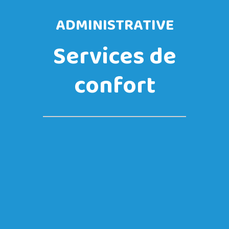
ADMINISTRATIVE
Services de
confort