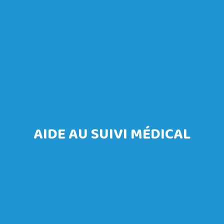
AIDE AU SUIVI MÉDICAL