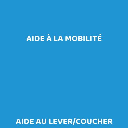
AIDE À LA MOBILITÉ
AIDE AU LEVER/COUCHER