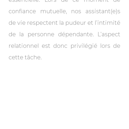
confiance mutuelle, nos assistant(e)s
de vie respectent la pudeur et l’intimité
de la personne dépendante. L’aspect
relationnel est donc privilégié lors de
cette tâche.