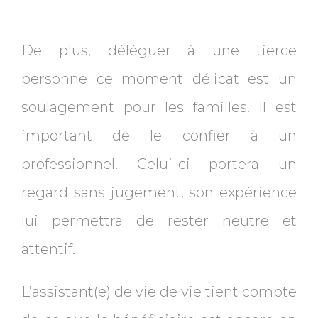
De plus, déléguer à une tierce
personne ce moment délicat est un
soulagement pour les familles. Il est
important de le confier à un
professionnel. Celui-ci portera un
regard sans jugement, son expérience
lui permettra de rester neutre et
attentif.
L’assistant(e) de vie de vie tient compte