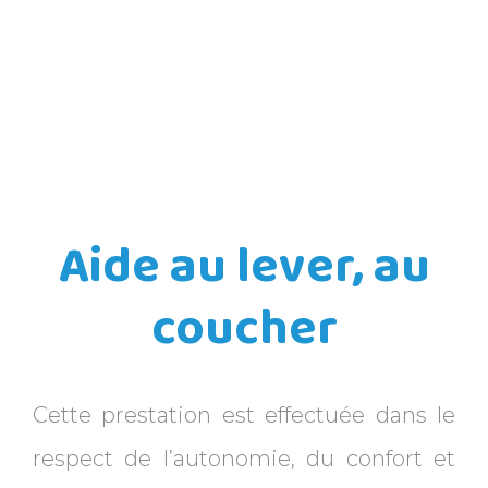
Aide au lever, au
coucher
Cette prestation est effectuée dans le
respect de l’autonomie, du confort et