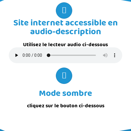
Site internet accessible en
audio-description
Utilisez le lecteur audio ci-dessous
Mode sombre
cliquez sur le bouton ci-dessous