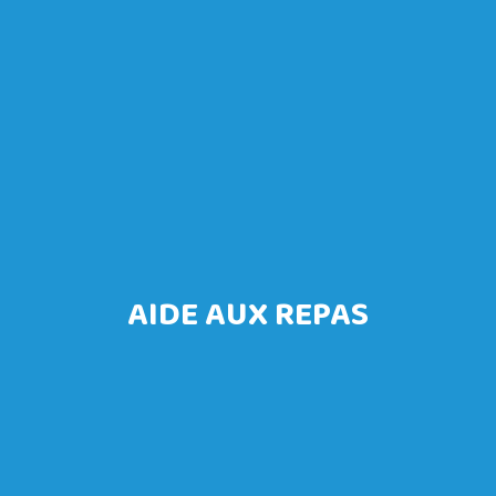
AIDE AUX REPAS