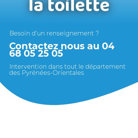
la toilette
Besoin d’un renseignement ?
Contactez nous au
04
68 05 25 05
Intervention dans tout le département
des Pyrénées-Orientales