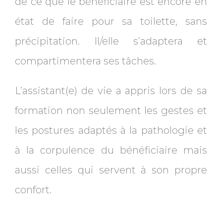
de ce que le bénéficiaire est encore en
état de faire pour sa toilette, sans
précipitation. Il/elle s’adaptera et
compartimentera ses tâches.
L’assistant(e) de vie a appris lors de sa
formation non seulement les gestes et
les postures adaptés à la pathologie et
à la corpulence du bénéficiaire mais
aussi celles qui servent à son propre
confort.