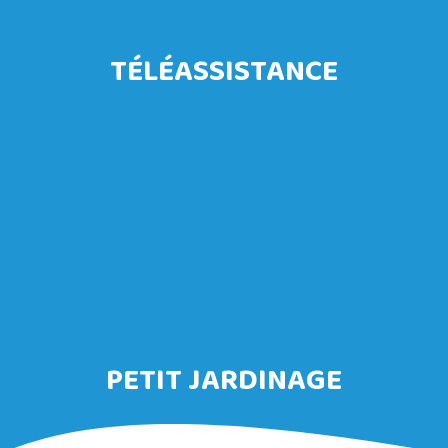
TÉLÉASSISTANCE
PETIT JARDINAGE