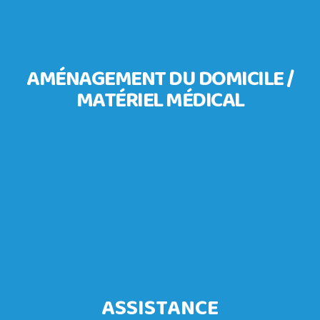
AMÉNAGEMENT DU DOMICILE /
MATÉRIEL MÉDICAL
ASSISTANCE