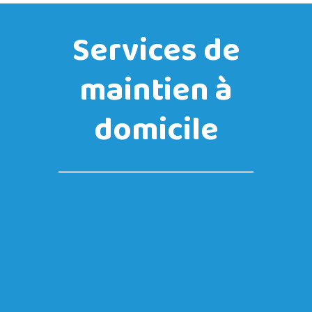
Services de
maintien à
domicile